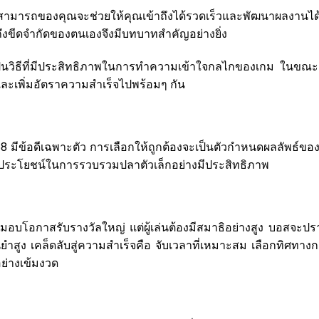
ามารถของคุณจะช่วยให้คุณเข้าถึงได้รวดเร็วและพัฒนาผลงานได้
ึงขีดจำกัดของตนเองจึงมีบทบาทสำคัญอย่างยิ่ง
่ำเป็นวิธีที่มีประสิทธิภาพในการทำความเข้าใจกลไกของเกม ในขณะเด
และเพิ่มอัตราความสำเร็จไปพร้อมๆ กัน
มีข้อดีเฉพาะตัว การเลือกให้ถูกต้องจะเป็นตัวกำหนดผลลัพธ์ของเก
งมีประโยชน์ในการรวบรวมปลาตัวเล็กอย่างมีประสิทธิภาพ
อบโอกาสรับรางวัลใหญ่ แต่ผู้เล่นต้องมีสมาธิอย่างสูง บอสจะ
ำสูง เคล็ดลับสู่ความสำเร็จคือ จับเวลาที่เหมาะสม เลือกทิศทางก
ย่างเข้มงวด