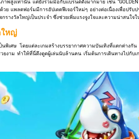
ุณภาพสูงเท่านั้น แต่ยังร่วมมือกับแบรนด์ดังมากมาย เช่น “GOLD
ด้วย แพลตฟอร์มมีการอัปเดตฟีเจอร์ใหม่ๆ อย่างต่อเนื่องเพื่อปรับป
แจกรางวัลใหญ่เป็นประจำ ซึ่งช่วยเพิ่มแรงจูงใจและความน่าสนใจ
ใหญ่
ยเป็นพิเศษ โดยแต่ละเกมสร้างบรรยากาศความบันเทิงที่แตกต่าง
่สวยงาม ทำให้ที่นี่ดึงดูดผู้เล่นนับล้านคน เริ่มต้นการเดินทางไปก