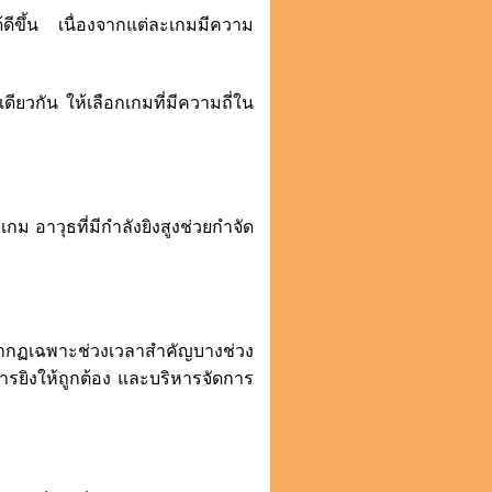
ดีขึ้น เนื่องจากแต่ละเกมมีความ
ียวกัน ให้เลือกเกมที่มีความถี่ใน
ม อาวุธที่มีกำลังยิงสูงช่วยกำจัด
ปรากฏเฉพาะช่วงเวลาสำคัญบางช่วง
ารยิงให้ถูกต้อง และบริหารจัดการ