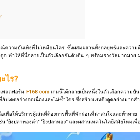
ส
วามบันเทิงที่ไม่เหมือนใคร ซึ่งผสมผสานทั้งกลยุทธ์และความตื่
ึงดูด ทำให้ที่นี่กลายเป็นตัวเลือกอันดับต้น ๆ พร้อมรางวัลมากม
อะไร?
บนแพลตฟอร์ม
F168 com
เกมนี้ได้กลายเป็นหนึ่งในตัวเลือกความบั
ี่อัปเดตอย่างต่อเนื่องและไม่ซ้ำใคร ซึ่งสร้างแรงดึงดูดอย่างมากสำห
อเพื่อให้บริการผู้เล่นที่ต้องการพื้นที่พักผ่อนที่น่าสนใจและท้า
่น “ยิงปลาทองคำ” “ยิงปลาทอง” และผสานเทคโนโลยีสมัยใหม่เพื่