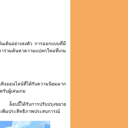
นเต้นอย่างลงตัว การออกแบบที่มี
าย มาร่วมค้นหาความแปลกใหม่ที่เกม
นเทิงออนไลน์ที่ได้รับความนิยมมาก
รับผู้เล่นเกม
ทาย ล็อบบี้ได้รับการปรับปรุงขยาย
อเพิ่มประสิทธิภาพประสบการณ์